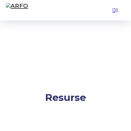
Resurse