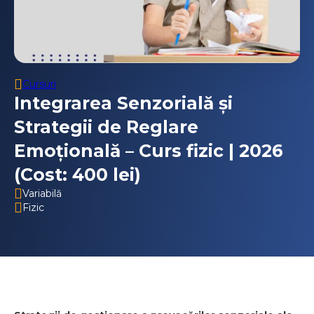
Cursuri
Integrarea Senzorială și
Strategii de Reglare
Emoțională – Curs fizic | 2026
(Cost: 400 lei)
Variabilă
Fizic