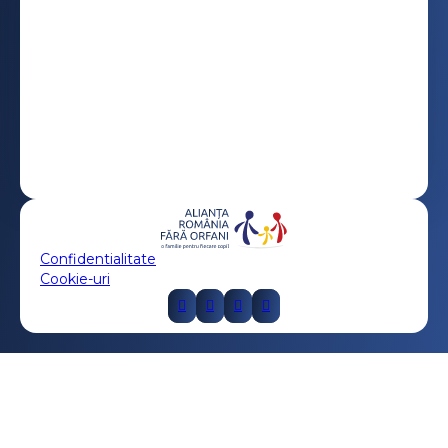
Confidentialitate
Cookie-uri