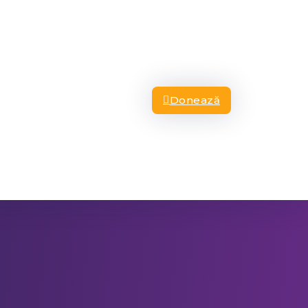
Donează