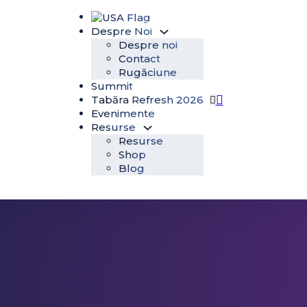
Despre Noi
Despre noi
Contact
Rugăciune
Summit
Tabăra Refresh 2026
Evenimente
Resurse
Resurse
Shop
Blog